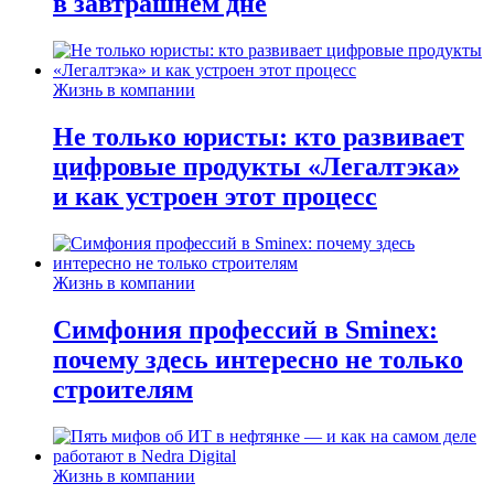
в завтрашнем дне
Жизнь в компании
Не только юристы: кто развивает
цифровые продукты «Легалтэка»
и как устроен этот процесс
Жизнь в компании
Симфония профессий в Sminex:
почему здесь интересно не только
строителям
Жизнь в компании