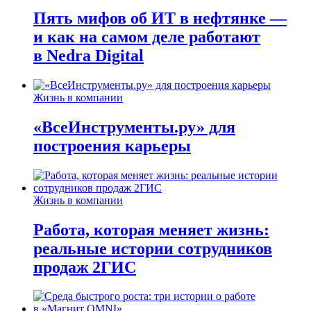
Пять мифов об ИТ в нефтянке —
и как на самом деле работают
в Nedra Digital
Жизнь в компании
«ВсеИнструменты.ру» для
построения карьеры
Жизнь в компании
Работа, которая меняет жизнь:
реальные истории сотрудников
продаж 2ГИС