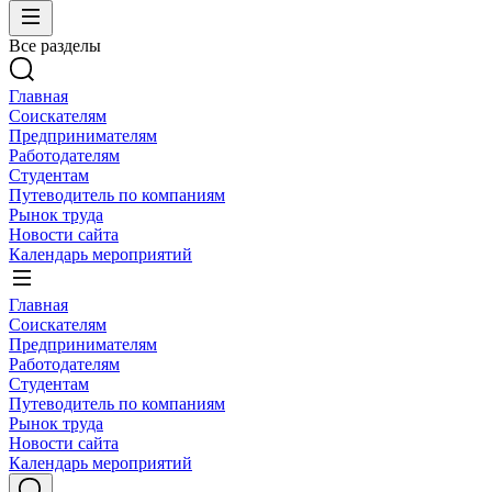
Все разделы
Главная
Соискателям
Предпринимателям
Работодателям
Студентам
Путеводитель по компаниям
Рынок труда
Новости сайта
Календарь мероприятий
Главная
Соискателям
Предпринимателям
Работодателям
Студентам
Путеводитель по компаниям
Рынок труда
Новости сайта
Календарь мероприятий