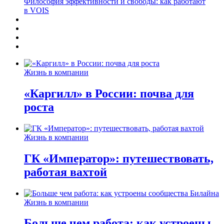
Философия эффективности и свободы: как работают
в VOIS
Жизнь в компании
«Каргилл» в России: почва для
роста
Жизнь в компании
ГК «Император»: путешествовать,
работая вахтой
Жизнь в компании
Больше чем работа: как устроены