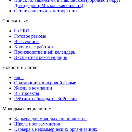
Поиск по вакансиям в Павловском (городской округ
Домодедово, Московская область)
Сетка: соцсеть для нетворкинга
Соискателям
hh PRO
Готовое резюме
Все сервисы
Хочу у вас работать
Производственный календарь
Экспертная рекомендация
Новости и статьи
Блог
О компаниях в игровой форме
Жизнь в компании
ИТ-проекты
Рейтинг работодателей России
Молодым специалистам
Карьера для молодых специалистов
Школа программистов
Карьера в некоммерческих организациях