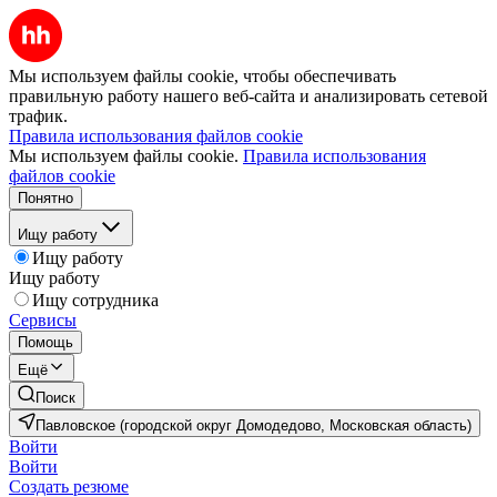
Мы используем файлы cookie, чтобы обеспечивать
правильную работу нашего веб-сайта и анализировать сетевой
трафик.
Правила использования файлов cookie
Мы используем файлы cookie.
Правила использования
файлов cookie
Понятно
Ищу работу
Ищу работу
Ищу работу
Ищу сотрудника
Сервисы
Помощь
Ещё
Поиск
Павловское (городской округ Домодедово, Московская область)
Войти
Войти
Создать резюме