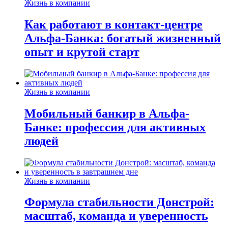
Жизнь в компании
Как работают в контакт-центре
Альфа-Банка: богатый жизненный
опыт и крутой старт
Жизнь в компании
Мобильный банкир в Альфа-
Банке: профессия для активных
людей
Жизнь в компании
Формула стабильности Донстрой:
масштаб, команда и уверенность