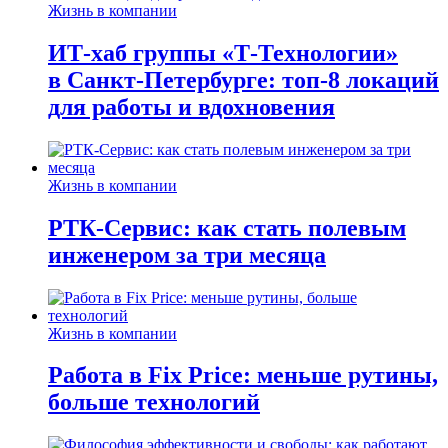
Жизнь в компании
ИТ-хаб группы «Т-Технологии»
в Санкт-Петербурге: топ-8 локаций
для работы и вдохновения
Жизнь в компании
РТК-Сервис: как стать полевым
инженером за три месяца
Жизнь в компании
Работа в Fix Price: меньше рутины,
больше технологий