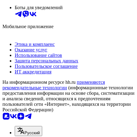
Боты для уведомлений
Мобильное приложение
Этика и комплаенс
Оказание услуг
Использование сайтов
Защита персональных данных
Пользовательское соглашение
ИТ аккредитация
На информационном ресурсе hh.ru
применяются
рекомендательные технологии
(информационные технологии
предоставления информации на основе сбора, систематизации
и анализа сведений, относящихся к предпочтениям
пользователей сети «Интернет», находящихся на территории
Российской Федерации)
Русский