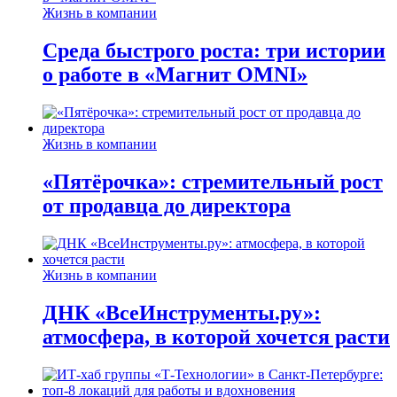
Жизнь в компании
Среда быстрого роста: три истории
о работе в «Магнит OMNI»
Жизнь в компании
«Пятёрочка»: стремительный рост
от продавца до директора
Жизнь в компании
ДНК «ВсеИнструменты.ру»:
атмосфера, в которой хочется расти