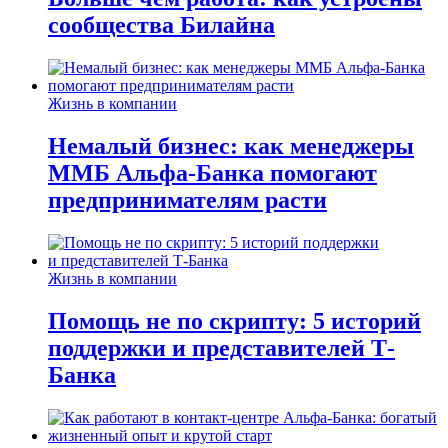
сообщества Билайна
Жизнь в компании
Немалый бизнес: как менеджеры
ММБ Альфа-Банка помогают
предпринимателям расти
Жизнь в компании
Помощь не по скрипту: 5 историй
поддержки и представителей Т-
Банка